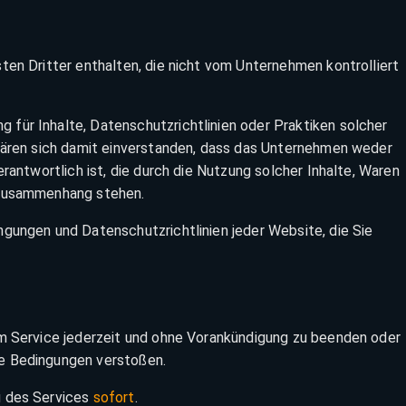
ten Dritter enthalten, die nicht vom Unternehmen kontrolliert
für Inhalte, Datenschutzrichtlinien oder Praktiken solcher
klären sich damit einverstanden, dass das Unternehmen weder
erantwortlich ist, die durch die Nutzung solcher Inhalte, Waren
 Zusammenhang stehen.
gungen und Datenschutzrichtlinien jeder Website, die Sie
um Service jederzeit und ohne Vorankündigung zu beenden oder
e Bedingungen verstoßen.
g des Services
sofort
.