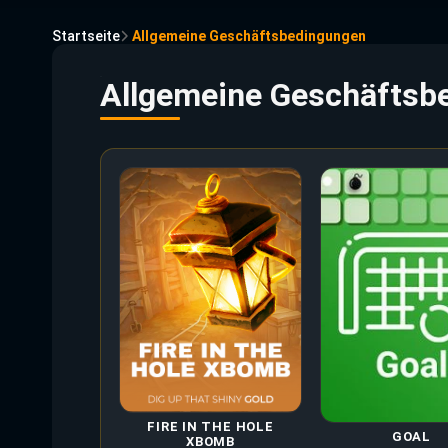
Startseite
Allgemeine Geschäftsbedingungen
Allgemeine Geschäftsb
FIRE IN THE HOLE
GOAL
XBOMB