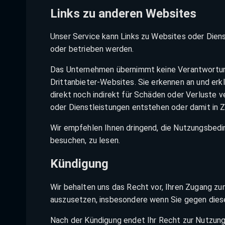
Links zu anderen Websites
Unser Service kann Links zu Websites oder Diens
oder betrieben werden.
Das Unternehmen übernimmt keine Verantwortung 
Drittanbieter-Websites. Sie erkennen an und er
direkt noch indirekt für Schäden oder Verluste v
oder Dienstleistungen entstehen oder damit in
Wir empfehlen Ihnen dringend, die Nutzungsbedin
besuchen, zu lesen.
Kündigung
Wir behalten uns das Recht vor, Ihren Zugang z
auszusetzen, insbesondere wenn Sie gegen dies
Nach der Kündigung endet Ihr Recht zur Nutzun