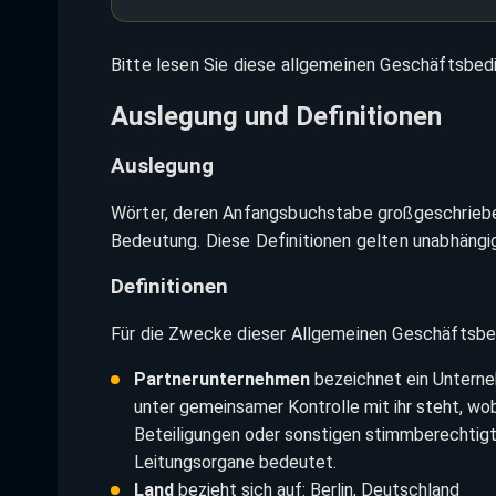
Bitte lesen Sie diese allgemeinen Geschäftsbedi
Auslegung und Definitionen
Auslegung
Wörter, deren Anfangsbuchstabe großgeschrieben
Bedeutung. Diese Definitionen gelten unabhängig 
Definitionen
Für die Zwecke dieser Allgemeinen Geschäftsbe
Partnerunternehmen
bezeichnet ein Unternehm
unter gemeinsamer Kontrolle mit ihr steht, wob
Beteiligungen oder sonstigen stimmberechtigt
Leitungsorgane bedeutet.
Land
bezieht sich auf: Berlin, Deutschland