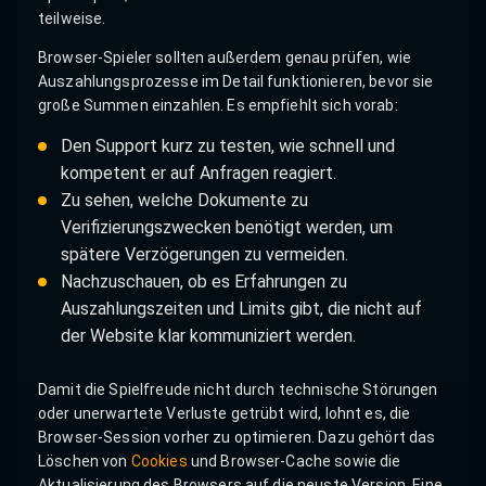
teilweise.
Browser-Spieler sollten außerdem genau prüfen, wie
Auszahlungsprozesse im Detail funktionieren, bevor sie
große Summen einzahlen. Es empfiehlt sich vorab:
Den Support kurz zu testen, wie schnell und
kompetent er auf Anfragen reagiert.
Zu sehen, welche Dokumente zu
Verifizierungszwecken benötigt werden, um
spätere Verzögerungen zu vermeiden.
Nachzuschauen, ob es Erfahrungen zu
Auszahlungszeiten und Limits gibt, die nicht auf
der Website klar kommuniziert werden.
Damit die Spielfreude nicht durch technische Störungen
oder unerwartete Verluste getrübt wird, lohnt es, die
Browser-Session vorher zu optimieren. Dazu gehört das
Löschen von
Cookies
und Browser-Cache sowie die
Aktualisierung des Browsers auf die neuste Version. Eine