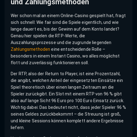
und Zahlungsmethoden
Wer schon mal an einem Online-Casino gespielt hat, fragt
sich schnell: Wie fair sind die Spiele eigentlich, und wie
lange dauert es, bis der Gewinn auf dem Konto landet?
Genau hier spielen die RTP-Werte, die
Auszahlungsprozesse und die zugrunde liegenden
Zahlungsmethoden
eine entscheidende Rolle –
besonders in einem Instant Casino, wo alles möglichst
flott und zuverlässig funktionieren soll.
Der RTP, also der Return to Player, ist eine Prozentzahl,
die angibt, welchen Anteil der eingesetzten Einsätze ein
Spiel theoretisch über einen langen Zeitraum an die
Spieler zurückgibt. Ein Slot mit einem RTP von 96 % gibt
also auf lange Sicht 96 Euro pro 100 Euro Einsatz zurück.
Wichtig dabei: Das bedeutet nicht, dass jeder Spieler 96 %
seines Geldes zurückbekommt – die Streuung ist groß,
und kleine Sessions können komplett andere Ergebnisse
liefern.