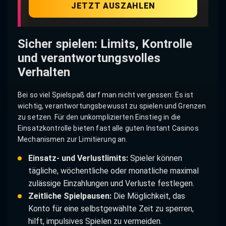
JETZT AUSZAHLEN
Sicher spielen: Limits, Kontrolle
und verantwortungsvolles
Verhalten
Bei so viel Spielspaß darf man nicht vergessen: Es ist
wichtig, verantwortungsbewusst zu spielen und Grenzen
zu setzen. Für den unkomplizierten Einstieg in die
Einsatzkontrolle bieten fast alle guten Instant Casinos
Mechanismen zur Limitierung an.
Einsatz- und Verlustlimits:
Spieler können
tägliche, wöchentliche oder monatliche maximal
zulässige Einzahlungen und Verluste festlegen.
Zeitliche Spielpausen:
Die Möglichkeit, das
Konto für eine selbstgewählte Zeit zu sperren,
hilft, impulsives Spielen zu vermeiden.