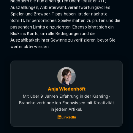
Nachdem Sie nun einen guten Überblick über RTP,
Auszahlungen, Anbieterwahl, verantwortungsvolles
Spielen und Browser-Tipps haben, ist der nächste
Schritt, Ihr persönliches Spielverhalten zu prüfen und die
passenden Limits einzurichten. Ebenso lohnt sich ein
Blick ins Konto, um alle Bedingungen und die
Auszahlbarkeit Ihrer Gewinne zu verifizieren, bevor Sie
weiter aktiv werden.
Anja Wiedenhöft
Mit über 9 Jahren Erfahrung in der iGaming-
Branche verbinde ich Fachwissen mit Kreativität
in jedem Artikel.
LinkedIn