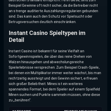
deutschen Standard entspricht. Fehlt diese, sind zum
Beispiel Gewinne oft nicht sicher, da die Betreiber nicht
an strenge auditierte Auszahlungsregularien gebunden
sind. Das kann auch den Schutz vor Spielsucht oder
Betrugsversuchen deutlich einschränken.
Instant Casino Spieltypen im
Detail
Instant Casino ist bekannt für seine Vielfalt an
Sofortgewinnspielen, die über das reine Drehen von
Walzen hinausgehen und abwechslungsreiche
Spielerlebnisse versprechen. Zum Beispiel Crash-Spiele,
bei denen ein Multiplikator immer weiter wächst, bis man
rechtzeitig aussteigt und den Gewinn sichert, erfreuen
sich großer Beliebtheit. Mines ist ein weiteres
spannendes Format, bei dem Spieler auf einem Spielfeld
Minen suchen und Punkte sammeln müssen, ohne diese
zu „berühren“.