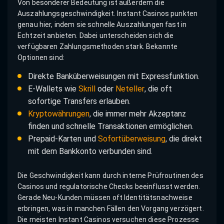
Von besonderer Bedeutung ist außerdem die
Auszahlungsgeschwindigkeit. Instant Casinos punkten
genau hier, indem sie schnelle Auszahlungen fast in
Echtzeit anbieten. Dabei unterscheiden sich die
verfügbaren Zahlungsmethoden stark. Bekannte
Optionen sind:
Direkte Banküberweisungen mit Expressfunktion.
E-Wallets wie
Skrill
oder
Neteller
, die oft
sofortige Transfers erlauben.
Kryptowährungen
, die immer mehr Akzeptanz
finden und schnelle Transaktionen ermöglichen.
Prepaid-Karten und
Sofortüberweisung
, die direkt
mit dem Bankkonto verbunden sind.
Die Geschwindigkeit kann durch interne Prüfroutinen des
Casinos und regulatorische Checks beeinflusst werden.
Gerade Neu-Kunden müssen oft Identitätsnachweise
erbringen, was in manchen Fällen den Vorgang verzögert.
Die meisten Instant Casinos versuchen diese Prozesse