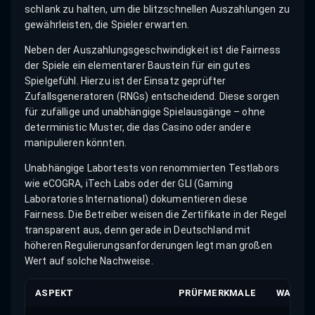
schlank zu halten, um die blitzschnellen Auszahlungen zu
gewährleisten, die Spieler erwarten.
Neben der Auszahlungsgeschwindigkeit ist die Fairness
der Spiele ein elementarer Baustein für ein gutes
Spielgefühl. Hierzu ist der Einsatz geprüfter
Zufallsgeneratoren (RNGs) entscheidend. Diese sorgen
für zufällige und unabhängige Spielausgänge – ohne
deterministic Muster, die das Casino oder andere
manipulieren könnten.
Unabhängige Labortests von renommierten Testlabors
wie eCOGRA, iTech Labs oder der GLI (Gaming
Laboratories International) dokumentieren diese
Fairness. Die Betreiber weisen die Zertifikate in der Regel
transparent aus, denn gerade in Deutschland mit
höheren Regulierungsanforderungen legt man großen
Wert auf solche Nachweise.
ASPEKT
PRÜFMERKMALE
WAS SP