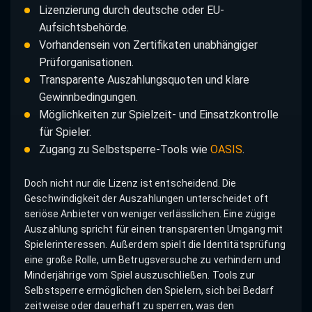
Lizenzierung durch deutsche oder EU-
Aufsichtsbehörde.
Vorhandensein von Zertifikaten unabhängiger
Prüforganisationen.
Transparente Auszahlungsquoten und klare
Gewinnbedingungen.
Möglichkeiten zur Spielzeit- und Einsatzkontrolle
für Spieler.
Zugang zu Selbstsperre-Tools wie
OASIS
.
Doch nicht nur die Lizenz ist entscheidend. Die
Geschwindigkeit der Auszahlungen unterscheidet oft
seriöse Anbieter von weniger verlässlichen. Eine zügige
Auszahlung spricht für einen transparenten Umgang mit
Spielerinteressen. Außerdem spielt die Identitätsprüfung
eine große Rolle, um Betrugsversuche zu verhindern und
Minderjährige vom Spiel auszuschließen. Tools zur
Selbstsperre ermöglichen den Spielern, sich bei Bedarf
zeitweise oder dauerhaft zu sperren, was den