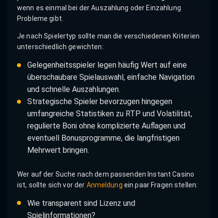
wenn es einmal bei der Auszahlung oder Einzahlung
Probleme gibt.
Je nach Spielertyp sollte man die verschiedenen Kriterien
unterschiedlich gewichten:
Gelegenheitsspieler legen häufig Wert auf eine
überschaubare Spielauswahl, einfache Navigation
und schnelle Auszahlungen.
Strategische Spieler bevorzugen hingegen
umfangreiche Statistiken zu RTP und Volatilität,
regulierte Boni ohne komplizierte Auflagen und
eventuell Bonusprogramme, die langfristigen
Mehrwert bringen.
Wer auf der Suche nach dem passenden Instant Casino
ist, sollte sich vor der
Anmeldung
ein paar Fragen stellen:
Wie transparent sind Lizenz und
Spielinformationen?