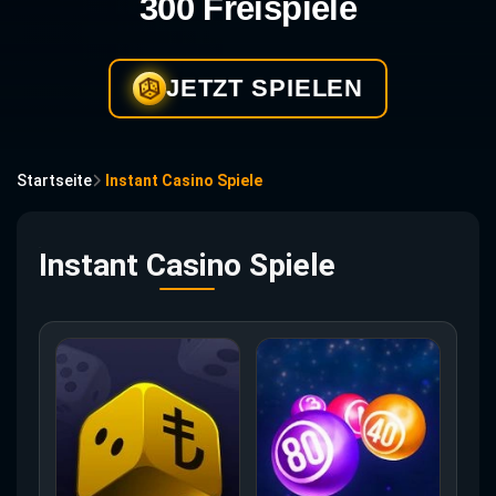
300 Freispiele
JETZT SPIELEN
Startseite
Instant Casino Spiele
Instant Casino Spiele