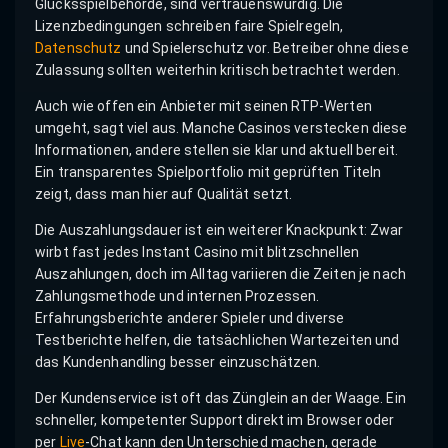
Glücksspielbehörde, sind vertrauenswürdig. Die
Lizenzbedingungen schreiben faire Spielregeln,
Datenschutz
und Spielerschutz vor. Betreiber ohne diese
Zulassung sollten weiterhin kritisch betrachtet werden.
Auch wie offen ein Anbieter mit seinen RTP-Werten
umgeht, sagt viel aus. Manche Casinos verstecken diese
Informationen, andere stellen sie klar und aktuell bereit.
Ein transparentes Spielportfolio mit geprüften Titeln
zeigt, dass man hier auf Qualität setzt.
Die Auszahlungsdauer ist ein weiterer Knackpunkt: Zwar
wirbt fast jedes Instant Casino mit blitzschnellen
Auszahlungen, doch im Alltag variieren die Zeiten je nach
Zahlungsmethode und internen Prozessen.
Erfahrungsberichte anderer Spieler und diverse
Testberichte helfen, die tatsächlichen Wartezeiten und
das Kundenhandling besser einzuschätzen.
Der Kundenservice ist oft das Zünglein an der Waage. Ein
schneller, kompetenter Support direkt im Browser oder
per
Live
-Chat kann den Unterschied machen, gerade