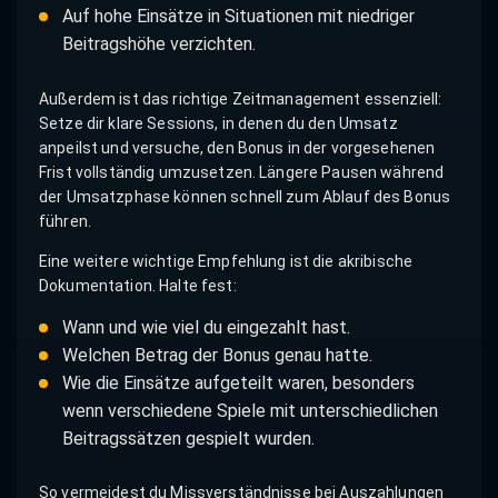
Auf hohe Einsätze in Situationen mit niedriger
Beitragshöhe verzichten.
Außerdem ist das richtige Zeitmanagement essenziell:
Setze dir klare Sessions, in denen du den Umsatz
anpeilst und versuche, den Bonus in der vorgesehenen
Frist vollständig umzusetzen. Längere Pausen während
der Umsatzphase können schnell zum Ablauf des Bonus
führen.
Eine weitere wichtige Empfehlung ist die akribische
Dokumentation. Halte fest:
Wann und wie viel du eingezahlt hast.
Welchen Betrag der Bonus genau hatte.
Wie die Einsätze aufgeteilt waren, besonders
wenn verschiedene Spiele mit unterschiedlichen
Beitragssätzen gespielt wurden.
So vermeidest du Missverständnisse bei Auszahlungen