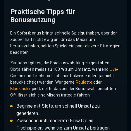
Praktische Tipps für
Bonusnutzung
Ein Sofortbonus bringt schnelle Spielguthaben, aber der
Zauber hält nicht ewig an. Um das Maximum
herauszuholen, sollten Spieler ein paar clevere Strategien
beachten.
Zunächst gilt es, die Spielauswahl klug zu gestalten.
Slots zählen meist zu 100 % zum Umsatz, während
Live
-
Casino und Tischspiele oft nur teilweise oder gar nicht
berücksichtigt werden. Wer gerne
Roulette
oder
Blackjack
spielt, sollte das bei der Bonuswahl beachten.
Oft lässt sich eine Mischstrategie fahren:
Beginne mit Slots, um schnell Umsatz zu
generieren.
Zwischendurch moderate Einsätze an
Tischspielen, wenn sie zum Umsatz beitragen.