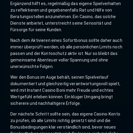
Ergänzend hilft es, regelmäßig das eigene Spielverhalten
zu reflektieren und gegebenenfalls Rat und Hilfe von
Beratungsstellen anzunehmen. Ein Casino, das solche
Dienste anbietet, unterstreicht seine Seriosität und
Fürsorge für seine Kunden.
Nach dem Aktivieren eines Sofortbonus sollte daher auch
immer überprüft werden, ob alle persönlichen Limits noch
passen und der Kontoschutz aktiv ist. Nur so bleibt das
gemeinsame Abenteuer voller Spannung und ohne
unerwünschte Folgen.
Wer den Bonus im Auge behält, seinen Spielverlauf
dokumentiert und gleichzeitig verantwortungsvoll spielt,
wird mit Instant Casino Boni mehr Freude und echtes
Wertgefühl erleben können. Ein kluger Umgang bringt
sicherere und nachhaltigere Erfolge.
Der nächste Schritt sollte sein, das eigene Casino-Konto
zu prüfen, ob alle Limits richtig gesetzt sind und die
Bonusbedingungen klar verständlich sind, bevor neues