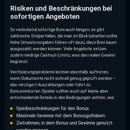
Risiken und Beschränkungen bei
sofortigen Angeboten
So verlockend sofortige Boni auch klingen, es gibt
zahlreiche Stolperfallen, die man im Blick behalten sollte.
Hohe Umsatzvorgaben führen oft dazu, dass Boni kaum
ausgezahlt werden können. Viele Angebote setzen
zudem niedrige Cashout-Limits, was den realen Gewinn
begrenzt.
Verifizierungsprobleme können ebenfalls auftreten,
wenn Dokumente nicht schnell genug geprüft werden –
das verzögert Auszahlungen oder führt zu
Bonusverlusten. Spieler sollten auch auf kleine aber
entscheidende Details in den Bedingungen achten, wie:
Spielbeschränkungen für den Bonus.
Maximale Gewinne mit dem Bonusguthaben.
Zeitrahmen, in dem Bonus und Gewinne genutzt