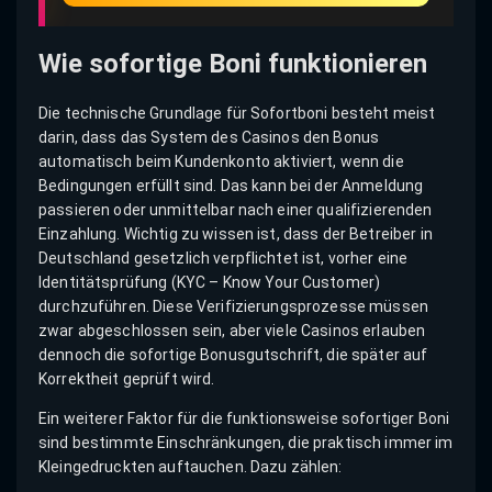
Wie sofortige Boni funktionieren
Die technische Grundlage für Sofortboni besteht meist
darin, dass das System des Casinos den Bonus
automatisch beim Kundenkonto aktiviert, wenn die
Bedingungen erfüllt sind. Das kann bei der Anmeldung
passieren oder unmittelbar nach einer qualifizierenden
Einzahlung. Wichtig zu wissen ist, dass der Betreiber in
Deutschland gesetzlich verpflichtet ist, vorher eine
Identitätsprüfung (KYC – Know Your Customer)
durchzuführen. Diese Verifizierungsprozesse müssen
zwar abgeschlossen sein, aber viele Casinos erlauben
dennoch die sofortige Bonusgutschrift, die später auf
Korrektheit geprüft wird.
Ein weiterer Faktor für die funktionsweise sofortiger Boni
sind bestimmte Einschränkungen, die praktisch immer im
Kleingedruckten auftauchen. Dazu zählen: