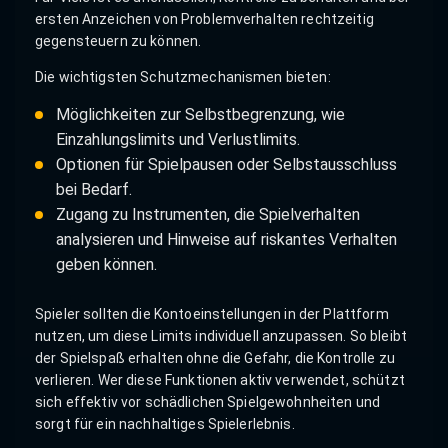
ersten Anzeichen von Problemverhalten rechtzeitig
gegensteuern zu können.
Die wichtigsten Schutzmechanismen bieten:
Möglichkeiten zur Selbstbegrenzung, wie
Einzahlungslimits und Verlustlimits.
Optionen für Spielpausen oder Selbstausschluss
bei Bedarf.
Zugang zu Instrumenten, die Spielverhalten
analysieren und Hinweise auf riskantes Verhalten
geben können.
Spieler sollten die Kontoeinstellungen in der Plattform
nutzen, um diese Limits individuell anzupassen. So bleibt
der Spielspaß erhalten ohne die Gefahr, die Kontrolle zu
verlieren. Wer diese Funktionen aktiv verwendet, schützt
sich effektiv vor schädlichen Spielgewohnheiten und
sorgt für ein nachhaltiges Spielerlebnis.