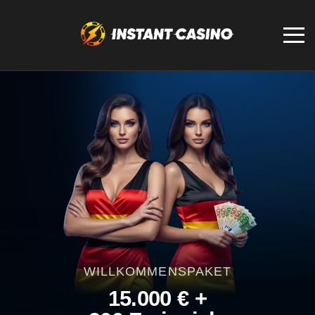
WILLKOMMENSPAKET
15.000 € +