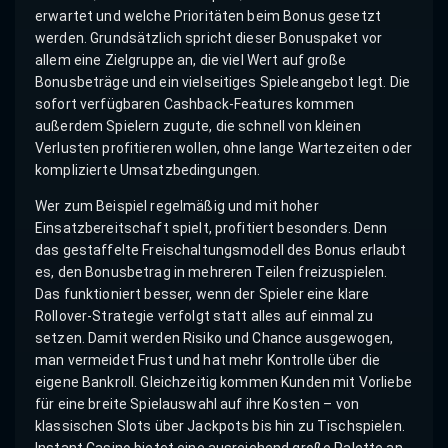
erwartet und welche Prioritäten beim Bonus gesetzt
werden. Grundsätzlich spricht dieser Bonuspaket vor
allem eine Zielgruppe an, die viel Wert auf große
Bonusbeträge und ein vielseitiges Spieleangebot legt. Die
sofort verfügbaren Cashback-Features kommen
außerdem Spielern zugute, die schnell von kleinen
Verlusten profitieren wollen, ohne lange Wartezeiten oder
komplizierte Umsatzbedingungen.
Wer zum Beispiel regelmäßig und mit hoher
Einsatzbereitschaft spielt, profitiert besonders. Denn
das gestaffelte Freischaltungsmodell des Bonus erlaubt
es, den Bonusbetrag in mehreren Teilen freizuspielen.
Das funktioniert besser, wenn der Spieler eine klare
Rollover-Strategie verfolgt statt alles auf einmal zu
setzen. Damit werden Risiko und Chance ausgewogen,
man vermeidet Frust und hat mehr Kontrolle über die
eigene Bankroll. Gleichzeitig kommen Kunden mit Vorliebe
für eine breite Spielauswahl auf ihre Kosten – von
klassischen Slots über Jackpots bis hin zu Tischspielen.
Instant Casino bietet eine ausreichend große Palette an