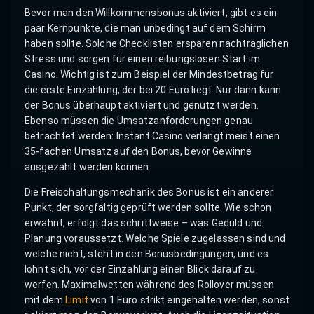
Bevor man den Willkommensbonus aktiviert, gibt es ein
paar Kernpunkte, die man unbedingt auf dem Schirm
haben sollte. Solche Checklisten ersparen nachträglichen
Stress und sorgen für einen reibungslosen Start im
Casino. Wichtig ist zum Beispiel der Mindestbetrag für
die erste Einzahlung, der bei 20 Euro liegt. Nur dann kann
der Bonus überhaupt aktiviert und genutzt werden.
Ebenso müssen die Umsatzanforderungen genau
betrachtet werden: Instant Casino verlangt meist einen
35-fachen Umsatz auf den Bonus, bevor Gewinne
ausgezahlt werden können.
Die Freischaltungsmechanik des Bonus ist ein anderer
Punkt, der sorgfältig geprüft werden sollte. Wie schon
erwähnt, erfolgt das schrittweise – was Geduld und
Planung voraussetzt. Welche Spiele zugelassen sind und
welche nicht, steht in den Bonusbedingungen, und es
lohnt sich, vor der Einzahlung einen Blick darauf zu
werfen. Maximalwetten während des Rollover müssen
mit dem
Limit
von 1 Euro strikt eingehalten werden, sonst