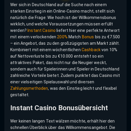
Wer sich in Deutschland auf die Suche nach einem
starken Einstieg in ein Online-Casino macht, stellt sich
natürlich die Frage: Wie hoch ist der Willkommensbonus
wirklich, und welche Voraussetzungen müssen erfüllt
werden?
Instant Casino
liefert hier eine perfekte Antwort
mit einem verlockenden
200%
Match
Bonus
bis zu €7.500
– ein Angebot, das zu den großzügigsten am Markt zählt.
Kombiniert mit einem wöchentlichen
Cashback
von 10%
auf Nettoverluste bis zu €10.000 entsteht so ein
attraktives Paket, das nicht nur die Neugier weckt,
sondern auch für Spielerinnen und Spieler in Deutschland
zahlreiche Vorteile bietet. Zudem punktet das Casino mit
einer vielseitigen Spielauswahl und diversen
Zahlungsmethoden
, was den Einstieg leicht und flexibel
gestaltet.
Instant Casino Bonusübersicht
Wer keinen langen Text wälzen möchte, erhält hier den
schnellen Überblick über das Willkommensangebot. Die