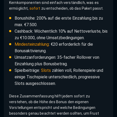
Kernkomponenten sind einfach verständlich, was es
ermöglicht,
sofort
zu entscheiden, ob das Paket passt.
Bonushöhe: 200% auf die erste Einzahlung bis zu
max. €7.500.
Cashback: Wöchentlich 10% auf Nettoverluste, bis
zu €10.000, ohne Umsatzbedingungen.
Mindesteinzahlung
: €20 erforderlich für die
Bonusaktivierung.
Umsatzanforderungen: 35-facher Rollover von
Einzahlung plus Bonusbetrag.
Spielbeiträge:
Slots
zählen voll, Rollenspiele und
einige Tischspiele unterschiedlich, progressive
Slots ausgeschlossen.
Diese Zusammenfassung hilft jedem sofort zu
verstehen, ob die Höhe des Bonus den eigenen
Vorstellungen entspricht und welche Bedingungen
besonders genau beachtet werden sollten, um Frust