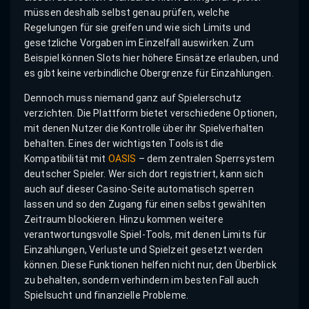
müssen deshalb selbst genau prüfen, welche
Regelungen für sie greifen und wie sich Limits und
gesetzliche Vorgaben im Einzelfall auswirken. Zum
Beispiel können Slots hier höhere Einsätze erlauben, und
es gibt keine verbindliche Obergrenze für Einzahlungen.
Dennoch muss niemand ganz auf Spielerschutz
verzichten. Die Plattform bietet verschiedene Optionen,
mit denen Nutzer die Kontrolle über ihr Spielverhalten
behalten. Eines der wichtigsten Tools ist die
Kompatibilität mit
OASIS
– dem zentralen Sperrsystem
deutscher Spieler. Wer sich dort registriert, kann sich
auch auf dieser Casino-Seite automatisch sperren
lassen und so den Zugang für einen selbst gewählten
Zeitraum blockieren. Hinzu kommen weitere
verantwortungsvolle Spiel-Tools, mit denen Limits für
Einzahlungen, Verluste und Spielzeit gesetzt werden
können. Diese Funktionen helfen nicht nur, den Überblick
zu behalten, sondern verhindern im besten Fall auch
Spielsucht und finanzielle Probleme.