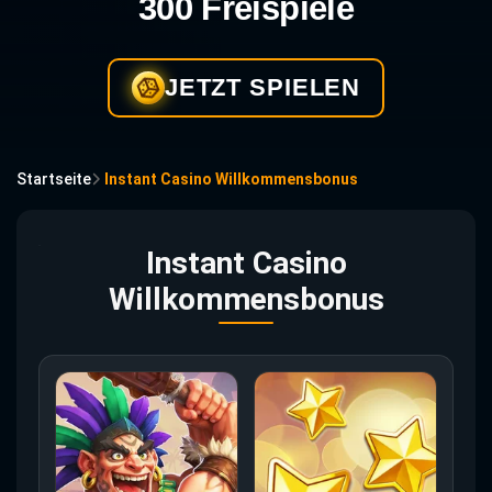
300 Freispiele
JETZT SPIELEN
Startseite
Instant Casino Willkommensbonus
Instant Casino
Willkommensbonus