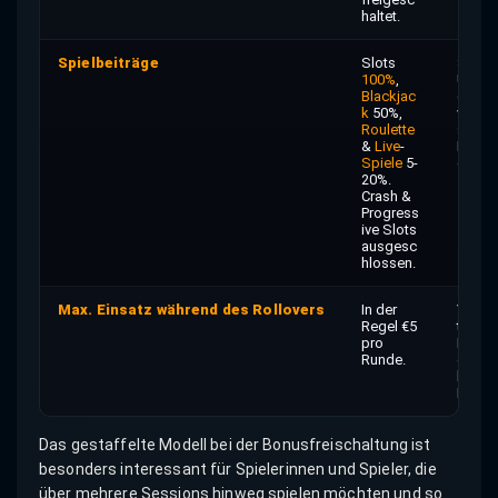
haltet.
Spielbeiträge
Slots
Siche
100%
,
Umsat
Blackjac
eigeru
k
50%,
verhin
Roulette
schnel
&
Live
-
Bonu
Spiele
5-
greif.
20%.
Crash &
Progress
ive Slots
ausgesc
hlossen.
Max. Einsatz während des Rollovers
In der
Verhin
Regel €5
t
pro
Missb
Runde.
ch du
hohe
Einsät
Das gestaffelte Modell bei der Bonusfreischaltung ist
besonders interessant für Spielerinnen und Spieler, die
über mehrere Sessions hinweg spielen möchten und so