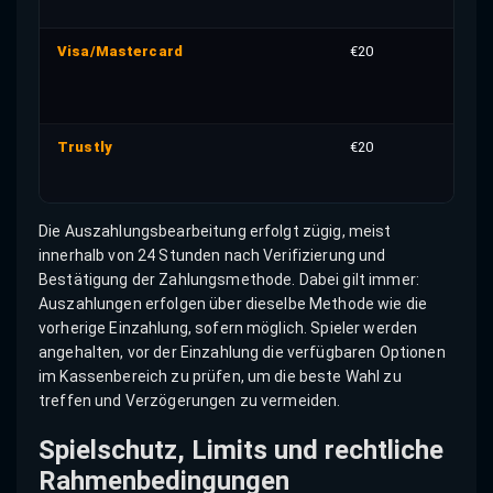
Visa/Mastercard
€20
Trustly
€20
Die Auszahlungsbearbeitung erfolgt zügig, meist
innerhalb von 24 Stunden nach Verifizierung und
Bestätigung der Zahlungsmethode. Dabei gilt immer:
Auszahlungen erfolgen über dieselbe Methode wie die
vorherige Einzahlung, sofern möglich. Spieler werden
angehalten, vor der Einzahlung die verfügbaren Optionen
im Kassenbereich zu prüfen, um die beste Wahl zu
treffen und Verzögerungen zu vermeiden.
Spielschutz, Limits und rechtliche
Rahmenbedingungen