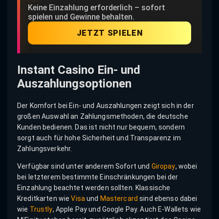
Keine Einzahlung erforderlich – sofort
spielen und Gewinne behalten.
JETZT SPIELEN
Instant Casino Ein- und
Auszahlungsoptionen
Der Komfort bei Ein- und Auszahlungen zeigt sich in der
großen Auswahl an Zahlungsmethoden, die deutsche
Kunden bedienen. Das ist nicht nur bequem, sondern
sorgt auch für hohe Sicherheit und Transparenz im
Zahlungsverkehr.
Verfügbar sind unter anderem Sofort und
Giropay
, wobei
bei letzterem bestimmte Einschränkungen bei der
Einzahlung beachtet werden sollten. Klassische
Kreditkarten wie
Visa
und
Mastercard
sind ebenso dabei
wie
Trustly
, Apple Pay und Google Pay. Auch E-Wallets wie