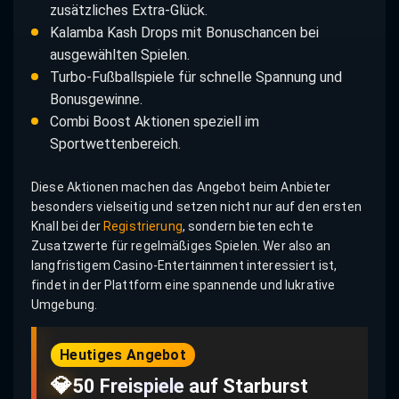
zusätzliches Extra-Glück.
Kalamba Kash Drops mit Bonuschancen bei
ausgewählten Spielen.
Turbo-Fußballspiele für schnelle Spannung und
Bonusgewinne.
Combi Boost Aktionen speziell im
Sportwettenbereich.
Diese Aktionen machen das Angebot beim Anbieter
besonders vielseitig und setzen nicht nur auf den ersten
Knall bei der
Registrierung
, sondern bieten echte
Zusatzwerte für regelmäßiges Spielen. Wer also an
langfristigem Casino-Entertainment interessiert ist,
findet in der Plattform eine spannende und lukrative
Umgebung.
Heutiges Angebot
💎
50 Freispiele auf Starburst