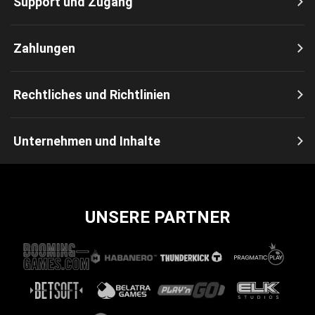
Support und Zugang
+49 821 78901217
Hauptstraße 45, 69117 Heidelberg, Germany
Kontakt
Zahlungen
FAQ
Anmeldung
Zahlungsmethoden
Rechtliches und Richtlinien
Registrierung
Visa Einzahlung
Seitenübersicht
Mastercard Einzahlung
Datenschutzerklärung
Unternehmen und Inhalte
Paysafecard Einzahlung
Allgemeine Geschäftsbedingungen
Skrill Einzahlung
Cookie-Richtlinie
Über Uns
Trustly Einzahlung
Haftungsausschluss
Aktionscode
Klarna Einzahlung
Verantwortungsvolles Spielen
Treueprogramm
UNSERE PARTNER
Giropay Einzahlung
Redaktionsrichtlinien
Bewertung
Neosurf Einzahlung
Bonusbedingungen
Krypto Einzahlung
Zahlungsrichtlinie
Bitcoin Einzahlung