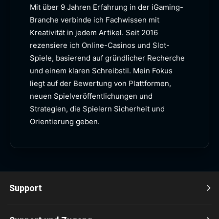
Mit über 9 Jahren Erfahrung in der iGaming-
Branche verbinde ich Fachwissen mit
Kreativität in jedem Artikel. Seit 2016
rezensiere ich Online-Casinos und Slot-
Spiele, basierend auf gründlicher Recherche
und einem klaren Schreibstil. Mein Fokus
liegt auf der Bewertung von Plattformen,
neuen Spielveröffentlichungen und
Strategien, die Spielern Sicherheit und
Orientierung geben.
Support
support@instantcasinos-de.com